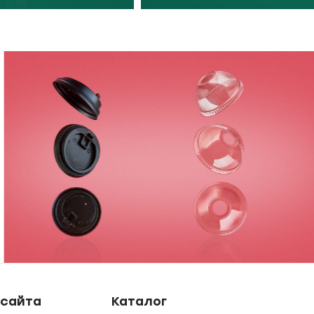
Coffee stick
сайта
Каталог